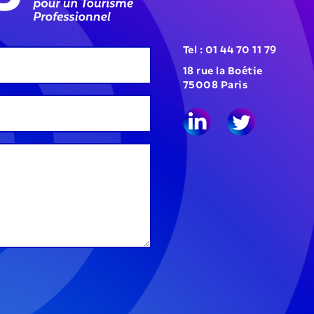
Tel : 01 44 70 11 79
18 rue la Boétie
75008 Paris