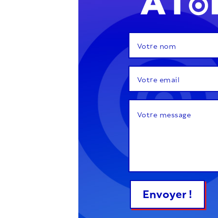
Envoyer !