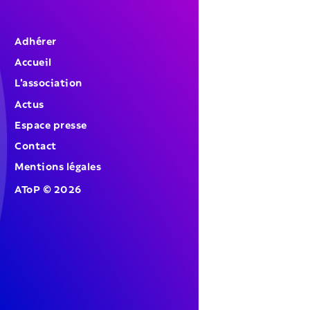
Adhérer
Accueil
L’association
Actus
Espace presse
Contact
Mentions légales
AToP
©
2026