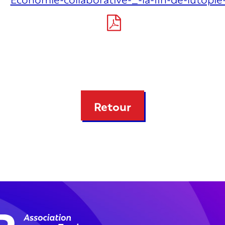
Retour