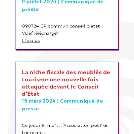
9 juillet 2024
|
Communiqué de
presse
090724 CP commun conseil d'etat
VDefTélécharger
lire plus
La niche fiscale des meublés de
tourisme une nouvelle fois
attaquée devant le Conseil
d’Etat
15 mars 2024
|
Communiqué de
presse
Ce jeudi 14 mars, l’Association pour un
tourisme...