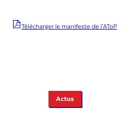
Télécharger le manifeste de l’AToP
Actus