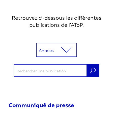
Retrouvez ci-dessous les différentes
publications de l’AToP.
Communiqué de presse