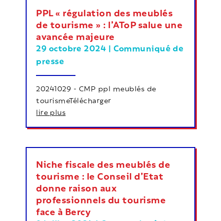
PPL « régulation des meublés
de tourisme » : l’AToP salue une
avancée majeure
29 octobre 2024
|
Communiqué de
presse
20241029 - CMP ppl meublés de
tourismeTélécharger
lire plus
Niche fiscale des meublés de
tourisme : le Conseil d’Etat
donne raison aux
professionnels du tourisme
face à Bercy