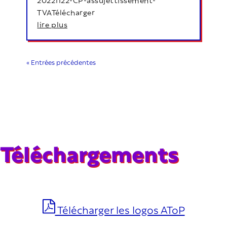
TVATélécharger
lire plus
« Entrées précédentes
Téléchargements
Télécharger les logos AToP