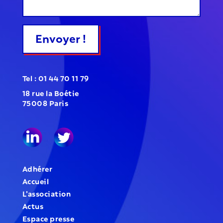
Envoyer !
Tel : 01 44 70 11 79
18 rue la Boétie
75008 Paris
Adhérer
Accueil
L’association
Actus
Espace presse