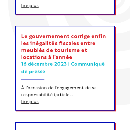
lire plus
Le gouvernement corrige enfin
les inégalités fiscales entre
meublés de tourisme et
locations à l’année
16 décembre 2023
|
Communiqué
de presse
À l'occasion de l'engagement de sa
responsabilité (article...
lire plus