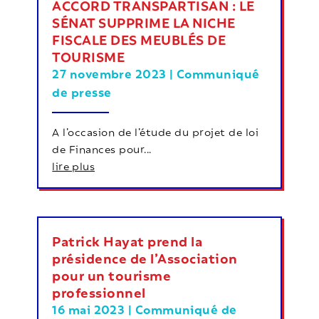
ACCORD TRANSPARTISAN : LE
SÉNAT SUPPRIME LA NICHE
FISCALE DES MEUBLÉS DE
TOURISME
27 novembre 2023
|
Communiqué
de presse
A l’occasion de l’étude du projet de loi
de Finances pour...
lire plus
Patrick Hayat prend la
présidence de l’Association
pour un tourisme
professionnel
16 mai 2023
|
Communiqué de