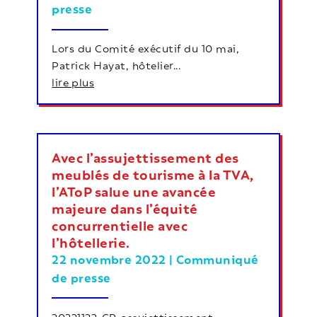
presse
Lors du Comité exécutif du 10 mai,
Patrick Hayat, hôtelier...
lire plus
Avec l’assujettissement des
meublés de tourisme à la TVA,
l’AToP salue une avancée
majeure dans l’équité
concurrentielle avec
l’hôtellerie.
22 novembre 2022
|
Communiqué
de presse
20221122-CP-assujettissement-