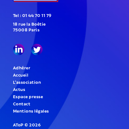
Tel : 01 44 70 11 79
18 rue la Boétie
75008 Paris
Adhérer
Accueil
L’association
Actus
Espace presse
Contact
Mentions légales
AToP
©
2026