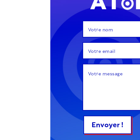
Envoyer !