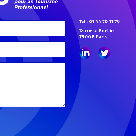
Tel : 01 44 70 11 79
18 rue la Boétie
75008 Paris