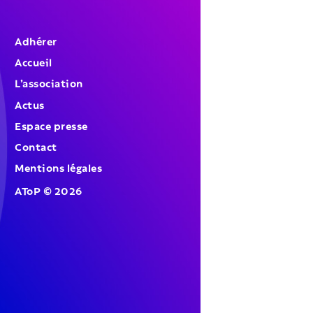
Adhérer
Accueil
L’association
Actus
Espace presse
Contact
Mentions légales
AToP
©
2026