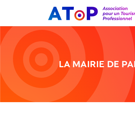
LA MAIRIE DE PA