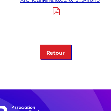
Retour