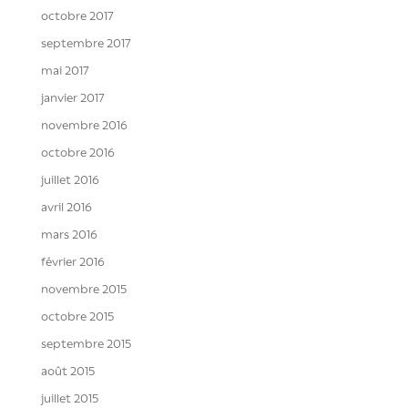
octobre 2017
septembre 2017
mai 2017
janvier 2017
novembre 2016
octobre 2016
juillet 2016
avril 2016
mars 2016
février 2016
novembre 2015
octobre 2015
septembre 2015
août 2015
juillet 2015