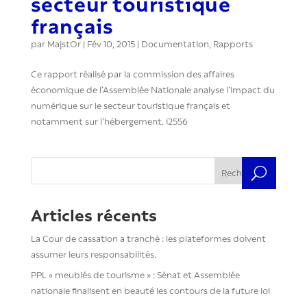
secteur touristique
français
par
MajstOr
|
Fév 10, 2015
|
Documentation
,
Rapports
Ce rapport réalisé par la commission des affaires
économique de l’Assemblée Nationale analyse l’impact du
numérique sur le secteur touristique français et
notamment sur l’hébergement. i2556
Rechercher
Articles récents
La Cour de cassation a tranché : les plateformes doivent
assumer leurs responsabilités.
PPL « meublés de tourisme » : Sénat et Assemblée
nationale finalisent en beauté les contours de la future loi