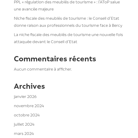
PPL « régulation des meublés de tourisme » : l’AToP salue
une avancée majeure
Niche fiscale des meublés de tourisme : le Conseil d’Etat
donne raison aux professionnels du tourisme face à Bercy
La niche fiscale des meublés de tourisme une nouvelle fois
attaquée devant le Conseil d’Etat
Commentaires récents
Aucun commentaire à afficher.
Archives
janvier 2026
novembre 2024
octobre 2024
juillet 2024
mars 2024