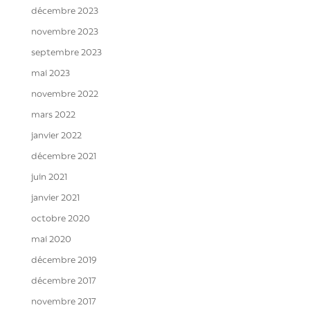
décembre 2023
novembre 2023
septembre 2023
mai 2023
novembre 2022
mars 2022
janvier 2022
décembre 2021
juin 2021
janvier 2021
octobre 2020
mai 2020
décembre 2019
décembre 2017
novembre 2017