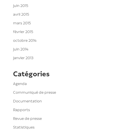
juin 2015
avril 2015
mars 2015
février 2015
octobre 2014
juin 2014
janvier 2013
Catégories
Agenda
Communiqué de presse
Documentation
Rapports
Revue de presse
Statistiques