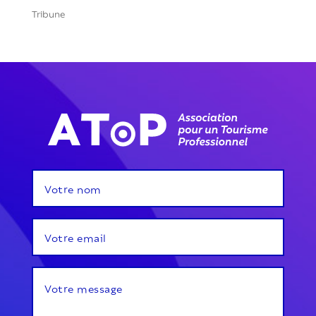
Tribune