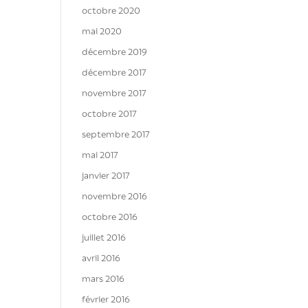
octobre 2020
mai 2020
décembre 2019
décembre 2017
novembre 2017
octobre 2017
septembre 2017
mai 2017
janvier 2017
novembre 2016
octobre 2016
juillet 2016
avril 2016
mars 2016
février 2016