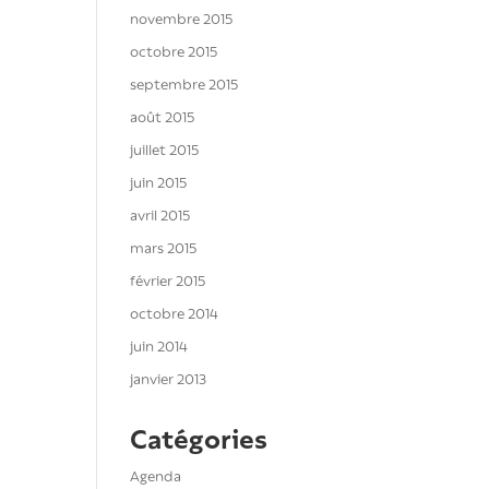
novembre 2015
octobre 2015
septembre 2015
août 2015
juillet 2015
juin 2015
avril 2015
mars 2015
février 2015
octobre 2014
juin 2014
janvier 2013
Catégories
Agenda