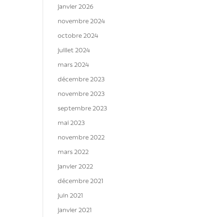
janvier 2026
novembre 2024
octobre 2024
juillet 2024
mars 2024
décembre 2023
novembre 2023
septembre 2023
mai 2023
novembre 2022
mars 2022
janvier 2022
décembre 2021
juin 2021
janvier 2021