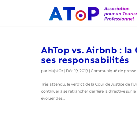
AhTop vs. Airbnb : la
ses responsabilités
par
MajstOr
|
Déc 19, 2019
|
Communiqué de presse
Très attendu, le verdict de la Cour de Justice de l
continuer à se retrancher derrière la directive sur
évoluer des...