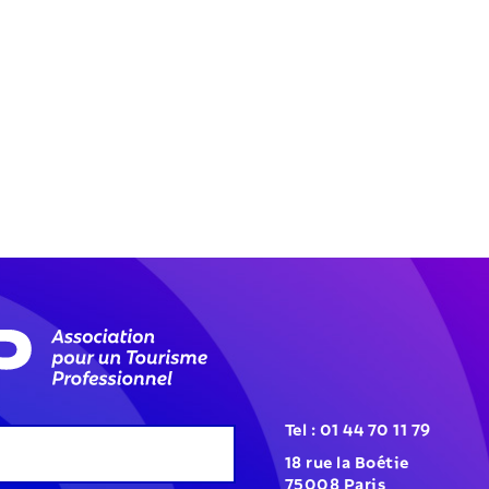
Tel : 01 44 70 11 79
18 rue la Boétie
75008 Paris