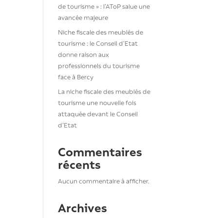
de tourisme » : l’AToP salue une
avancée majeure
Niche fiscale des meublés de
tourisme : le Conseil d’Etat
donne raison aux
professionnels du tourisme
face à Bercy
La niche fiscale des meublés de
tourisme une nouvelle fois
attaquée devant le Conseil
d’Etat
Commentaires
récents
Aucun commentaire à afficher.
Archives