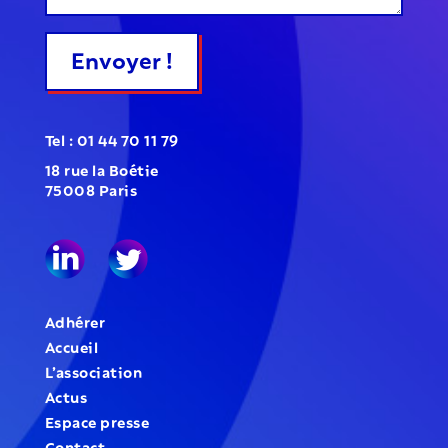
Envoyer !
Tel : 01 44 70 11 79
18 rue la Boétie
75008 Paris
Adhérer
Accueil
L’association
Actus
Espace presse
Contact