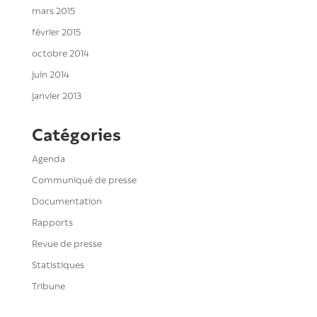
mars 2015
février 2015
octobre 2014
juin 2014
janvier 2013
Catégories
Agenda
Communiqué de presse
Documentation
Rapports
Revue de presse
Statistiques
Tribune