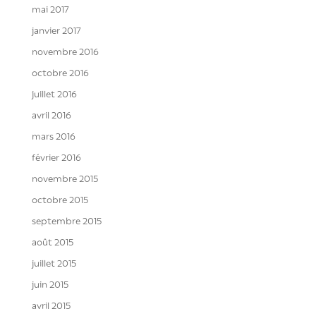
mai 2017
janvier 2017
novembre 2016
octobre 2016
juillet 2016
avril 2016
mars 2016
février 2016
novembre 2015
octobre 2015
septembre 2015
août 2015
juillet 2015
juin 2015
avril 2015