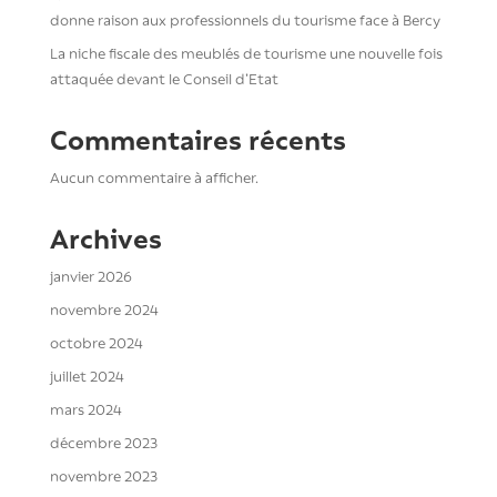
donne raison aux professionnels du tourisme face à Bercy
La niche fiscale des meublés de tourisme une nouvelle fois
attaquée devant le Conseil d’Etat
Commentaires récents
Aucun commentaire à afficher.
Archives
janvier 2026
novembre 2024
octobre 2024
juillet 2024
mars 2024
décembre 2023
novembre 2023