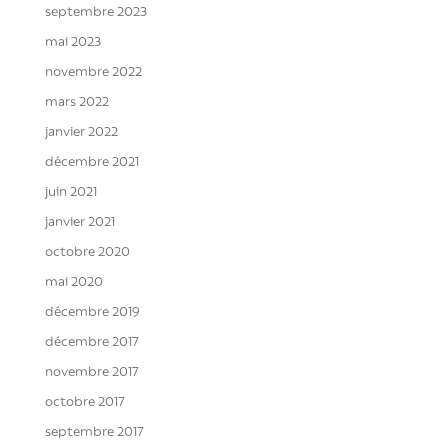
septembre 2023
mai 2023
novembre 2022
mars 2022
janvier 2022
décembre 2021
juin 2021
janvier 2021
octobre 2020
mai 2020
décembre 2019
décembre 2017
novembre 2017
octobre 2017
septembre 2017