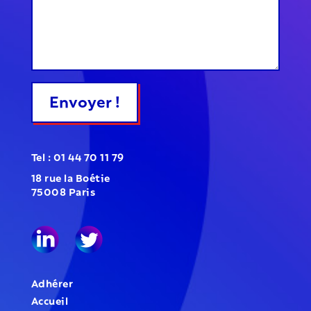
Envoyer !
Tel : 01 44 70 11 79
18 rue la Boétie
75008 Paris
Adhérer
Accueil