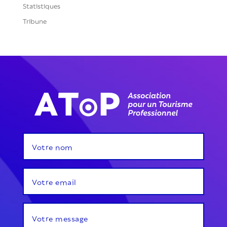
Statistiques
Tribune