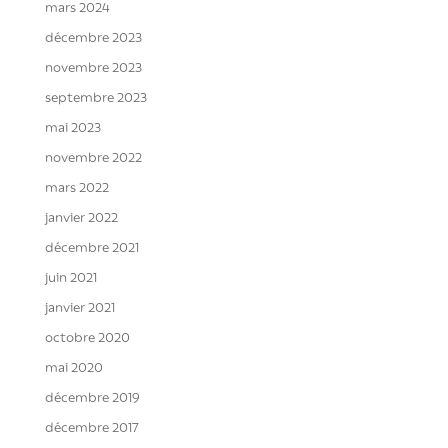
mars 2024
décembre 2023
novembre 2023
septembre 2023
mai 2023
novembre 2022
mars 2022
janvier 2022
décembre 2021
juin 2021
janvier 2021
octobre 2020
mai 2020
décembre 2019
décembre 2017