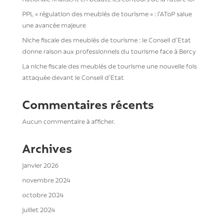
PPL « régulation des meublés de tourisme » : l’AToP salue
une avancée majeure
Niche fiscale des meublés de tourisme : le Conseil d’Etat
donne raison aux professionnels du tourisme face à Bercy
La niche fiscale des meublés de tourisme une nouvelle fois
attaquée devant le Conseil d’Etat
Commentaires récents
Aucun commentaire à afficher.
Archives
janvier 2026
novembre 2024
octobre 2024
juillet 2024