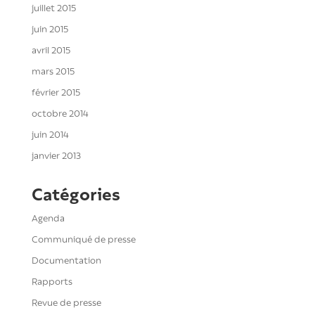
juillet 2015
juin 2015
avril 2015
mars 2015
février 2015
octobre 2014
juin 2014
janvier 2013
Catégories
Agenda
Communiqué de presse
Documentation
Rapports
Revue de presse