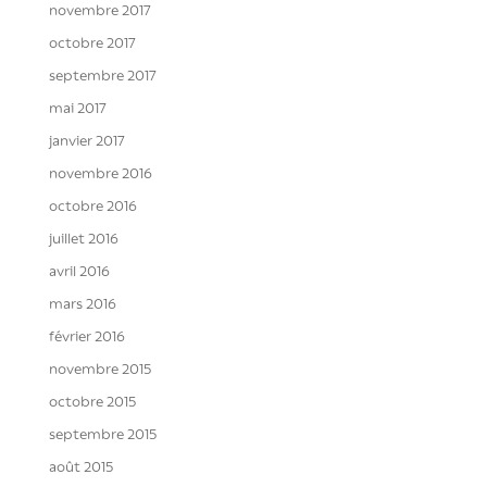
novembre 2017
octobre 2017
septembre 2017
mai 2017
janvier 2017
novembre 2016
octobre 2016
juillet 2016
avril 2016
mars 2016
février 2016
novembre 2015
octobre 2015
septembre 2015
août 2015