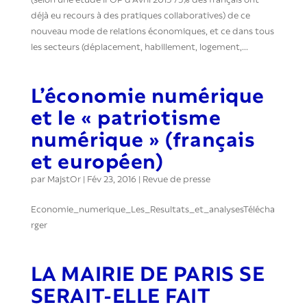
déjà eu recours à des pratiques collaboratives) de ce
nouveau mode de relations économiques, et ce dans tous
les secteurs (déplacement, habillement, logement,...
L’économie numérique
et le « patriotisme
numérique » (français
et européen)
par
MajstOr
|
Fév 23, 2016
|
Revue de presse
Economie_numerique_Les_Resultats_et_analysesTélécha
rger
LA MAIRIE DE PARIS SE
SERAIT-ELLE FAIT