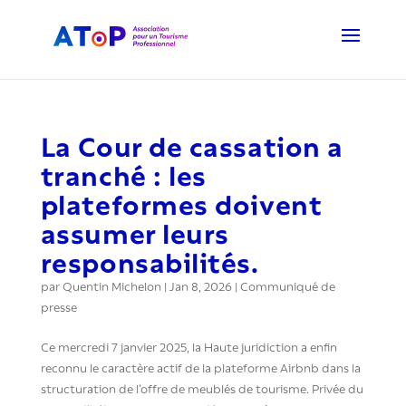
La Cour de cassation a
tranché : les
plateformes doivent
assumer leurs
responsabilités.
par
Quentin Michelon
|
Jan 8, 2026
|
Communiqué de
presse
Ce mercredi 7 janvier 2025, la Haute juridiction a enfin
reconnu le caractère actif de la plateforme Airbnb dans la
structuration de l’offre de meublés de tourisme. Privée du