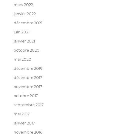
mars 2022
janvier 2022
décembre 2021
juin 2021
janvier 2021
octobre 2020
mai 2020
décembre 2019
décembre 2017
novembre 2017
octobre 2017
septembre 2017
mai 2017
janvier 2017
novembre 2016