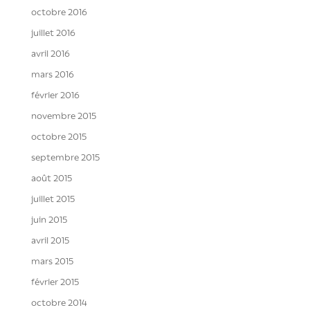
octobre 2016
juillet 2016
avril 2016
mars 2016
février 2016
novembre 2015
octobre 2015
septembre 2015
août 2015
juillet 2015
juin 2015
avril 2015
mars 2015
février 2015
octobre 2014