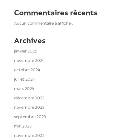
Commentaires récents
Aucun commentaire à afficher.
Archives
janvier 2026
novembre 2024
octobre 2024
juillet 2024
mars 2024
décembre 2023
novembre 2023
septembre 2023
mai 2023
novembre 2022