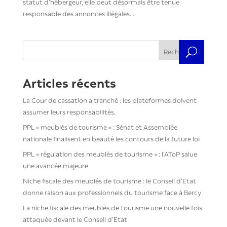
statut d’hébergeur, elle peut désormais être tenue
responsable des annonces illégales...
Rechercher
Articles récents
La Cour de cassation a tranché : les plateformes doivent
assumer leurs responsabilités.
PPL « meublés de tourisme » : Sénat et Assemblée
nationale finalisent en beauté les contours de la future loi
PPL « régulation des meublés de tourisme » : l’AToP salue
une avancée majeure
Niche fiscale des meublés de tourisme : le Conseil d’Etat
donne raison aux professionnels du tourisme face à Bercy
La niche fiscale des meublés de tourisme une nouvelle fois
attaquée devant le Conseil d’Etat