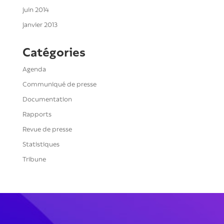
juin 2014
janvier 2013
Catégories
Agenda
Communiqué de presse
Documentation
Rapports
Revue de presse
Statistiques
Tribune