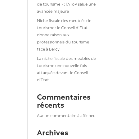
de tourisme » : l’AToP salue une
avancée majeure
Niche fiscale des meublés de
tourisme : le Conseil d’Etat
donne raison aux
professionnels du tourisme
face à Bercy
La niche fiscale des meublés de
tourisme une nouvelle fois
attaquée devant le Conseil
d’Etat
Commentaires
récents
Aucun commentaire à afficher.
Archives