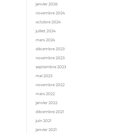
janvier 2026
novembre 2024
octobre 2024
juillet 2024
mars 2024
décembre 2023
novembre 2023
septembre 2023
mai 2023
novembre 2022
mars 2022
janvier 2022
décembre 2021
juin 2021
janvier 2021