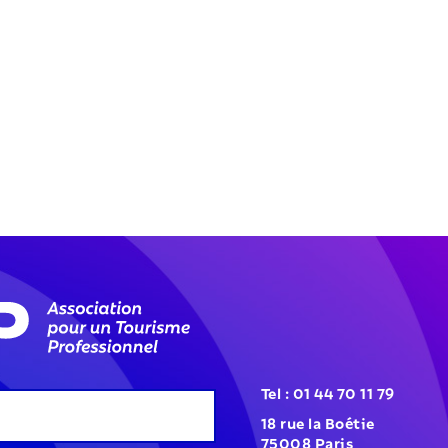
Tel : 01 44 70 11 79
18 rue la Boétie
75008 Paris