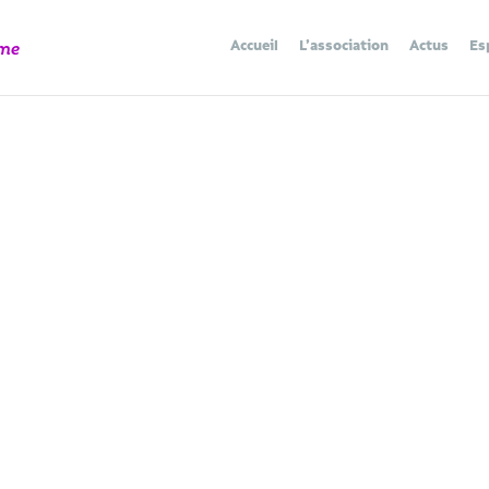
Accueil
L’association
Actus
Es