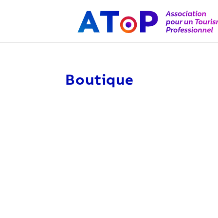
Boutique