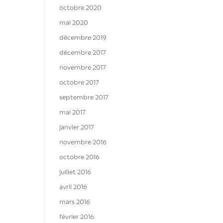
octobre 2020
mai 2020
décembre 2019
décembre 2017
novembre 2017
octobre 2017
septembre 2017
mai 2017
janvier 2017
novembre 2016
octobre 2016
juillet 2016
avril 2016
mars 2016
février 2016