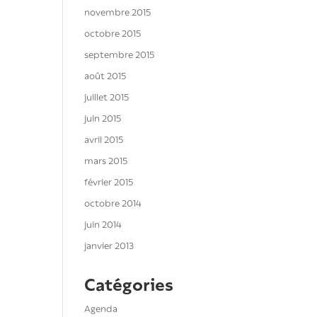
novembre 2015
octobre 2015
septembre 2015
août 2015
juillet 2015
juin 2015
avril 2015
mars 2015
février 2015
octobre 2014
juin 2014
janvier 2013
Catégories
Agenda