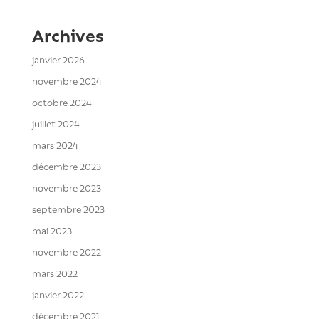
Archives
janvier 2026
novembre 2024
octobre 2024
juillet 2024
mars 2024
décembre 2023
novembre 2023
septembre 2023
mai 2023
novembre 2022
mars 2022
janvier 2022
décembre 2021