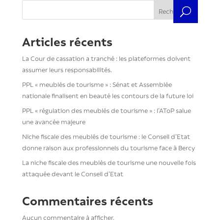
Rechercher
Articles récents
La Cour de cassation a tranché : les plateformes doivent
assumer leurs responsabilités.
PPL « meublés de tourisme » : Sénat et Assemblée
nationale finalisent en beauté les contours de la future loi
PPL « régulation des meublés de tourisme » : l’AToP salue
une avancée majeure
Niche fiscale des meublés de tourisme : le Conseil d’Etat
donne raison aux professionnels du tourisme face à Bercy
La niche fiscale des meublés de tourisme une nouvelle fois
attaquée devant le Conseil d’Etat
Commentaires récents
Aucun commentaire à afficher.