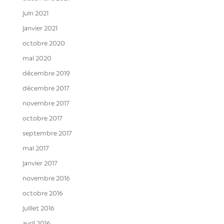
juin 2021
janvier 2021
octobre 2020
mai 2020
décembre 2019
décembre 2017
novembre 2017
octobre 2017
septembre 2017
mai 2017
janvier 2017
novembre 2016
octobre 2016
juillet 2016
avril 2016