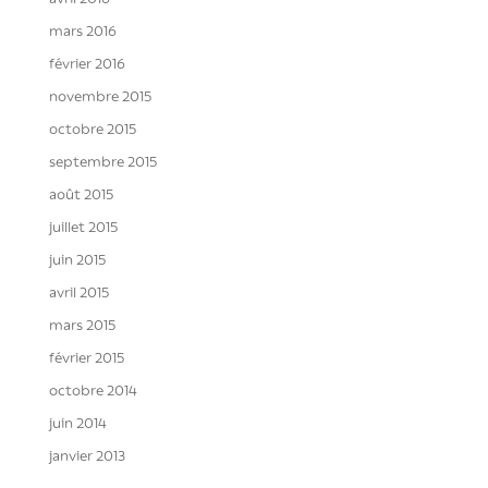
mars 2016
février 2016
novembre 2015
octobre 2015
septembre 2015
août 2015
juillet 2015
juin 2015
avril 2015
mars 2015
février 2015
octobre 2014
juin 2014
janvier 2013