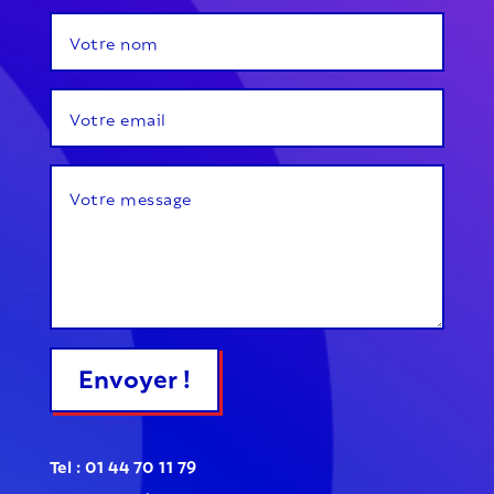
Envoyer !
Tel : 01 44 70 11 79