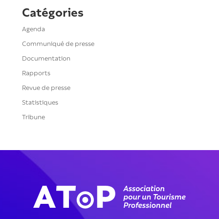
Catégories
Agenda
Communiqué de presse
Documentation
Rapports
Revue de presse
Statistiques
Tribune